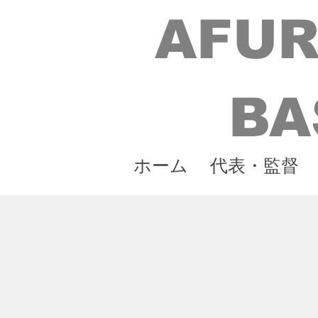
AFUR
BA
ホーム
代表・監督