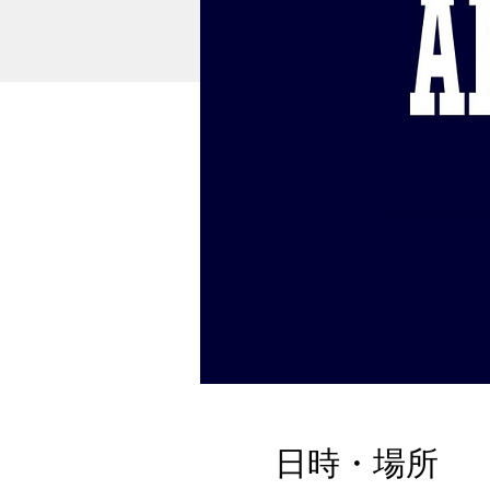
日時・場所