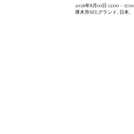
2026年8月01日 13:00 – 17:0
厚木市SELグランド, 日本、