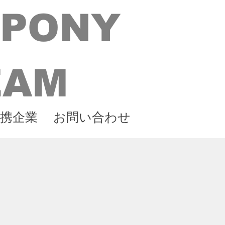
 PONY
EAM
携企業
お問い合わせ