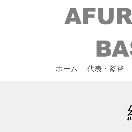
AFUR
BA
ホーム
代表・監督