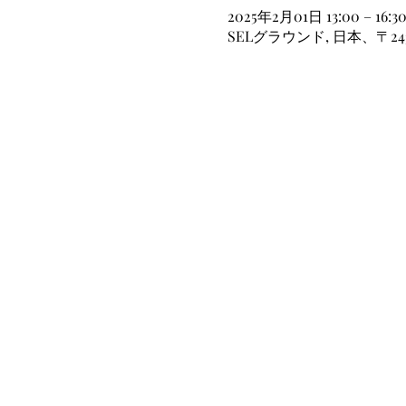
2025年2月01日 13:00 – 16:3
SELグラウンド, 日本、〒2