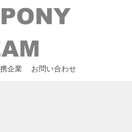
 PONY
EAM
携企業
お問い合わせ
）