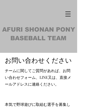
AFURI SHONAN PONY
BASEBALL TEAM
​お問い合わせください
チームに関してご質問があれば、お問
い合わせフォーム、LINE又は、直接メ
ールアドレスに連絡ください。
本気で野球遊びに取組む選手を募集し