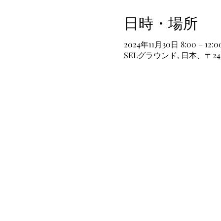
日時・場所
2024年11月30日 8:00 – 12:0
SELグラウンド, 日本、〒2