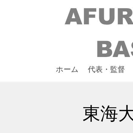
AFUR
BA
ホーム
代表・監督
東海大