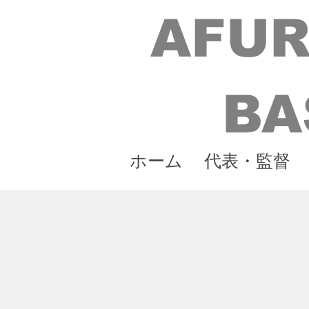
AFUR
BA
ホーム
代表・監督