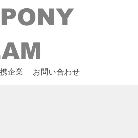
 PONY
EAM
携企業
お問い合わせ