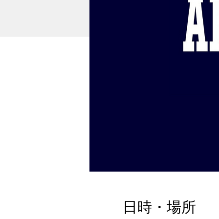
日時・場所