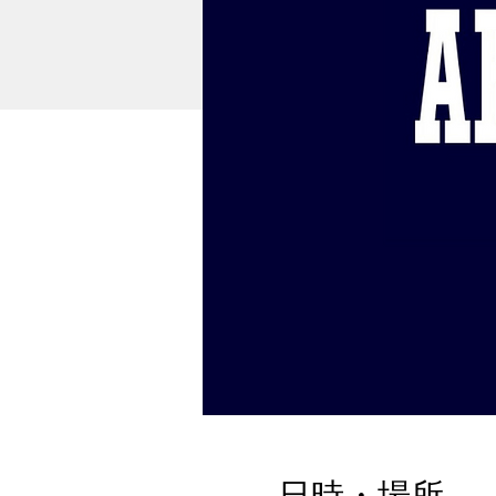
日時・場所