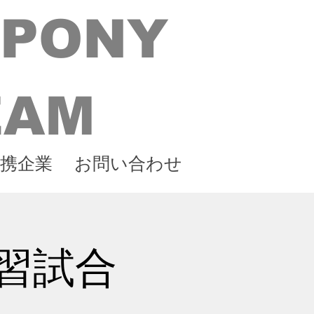
 PONY
EAM
携企業
お問い合わせ
習試合