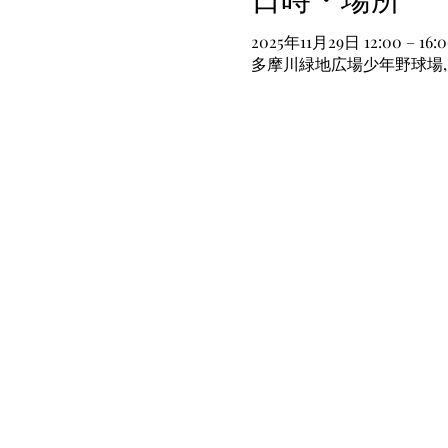
2025年11月29日 12:00 – 16:
多摩川緑地広場少年野球場, 